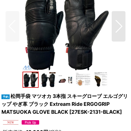
松岡手袋 マツオカ 3本指 スキーグローブ エルゴグリ
ップ やぎ革 ブラック Extream Ride ERGOGRIP
MATSUOKA GLOVE BLACK
[
27ESK-2131-BLACK
]