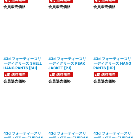
会員販売価格
会員販売価格
会員販売価格
43d フォーティースリ
43d フォーティースリ
43d フォーティースリ
ーディグリーズ SHELL
ーディグリーズ PEAK
ーディグリーズ HANG
HANG PANTS
[
SH
]
JACKET
[
PJ
]
PANTS
[
HP
]
会員販売価格
会員販売価格
会員販売価格
43d フォーティースリ
43d フォーティースリ
43d フォーティースリ
ーディグリーズ URBAN
ーディグリーズ URBAN
ーディグリーズ URBAN