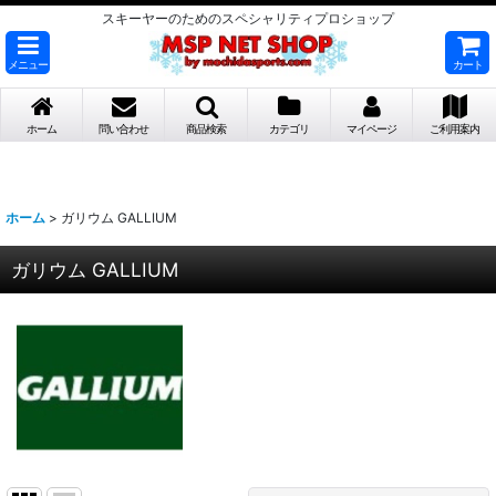
スキーヤーのためのスペシャリティプロショップ
メニュー
カート
ホーム
問い合わせ
商品検索
カテゴリ
マイページ
ご利用案内
ホーム
>
ガリウム GALLIUM
ガリウム GALLIUM