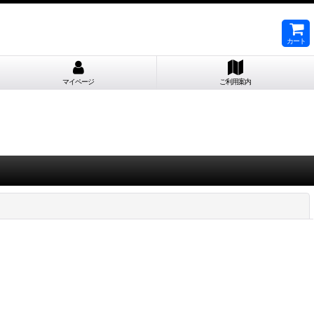
カート
マイページ
ご利用案内
閉じる