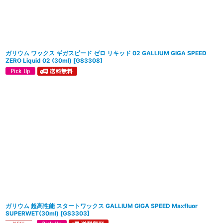
ガリウム ワックス ギガスピード ゼロ リキッド 02 GALLIUM GIGA SPEED
ZERO Liquid 02 (30ml)
[
GS3308
]
ガリウム 超高性能 スタートワックス GALLIUM GIGA SPEED Maxfluor
SUPERWET(30ml)
[
GS3303
]