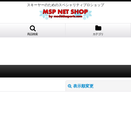
スキーヤーのためのスペシャリティプロショップ
商品検索
カテゴリ
表示順変更