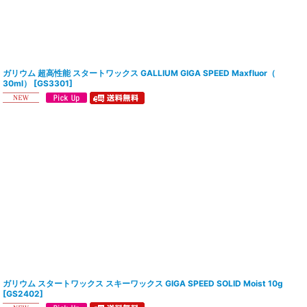
ガリウム 超高性能 スタートワックス GALLIUM GIGA SPEED Maxfluor（
30ml）
[
GS3301
]
ガリウム スタートワックス スキーワックス GIGA SPEED SOLID Moist 10g
[
GS2402
]