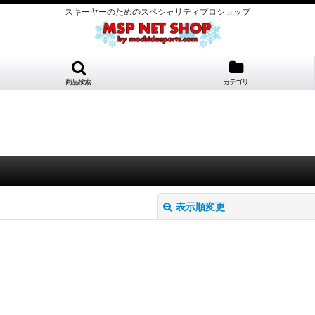
スキーヤーのためのスペシャリティプロショップ
商品検索
カテゴリ
表示順変更