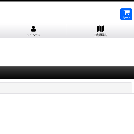
カート
マイページ
ご利用案内
閉じる