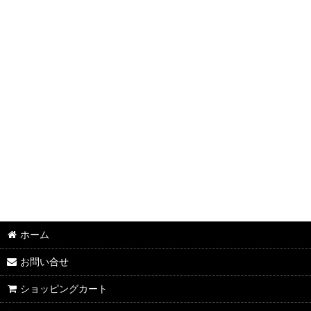
ホーム
お問い合せ
ショッピングカート