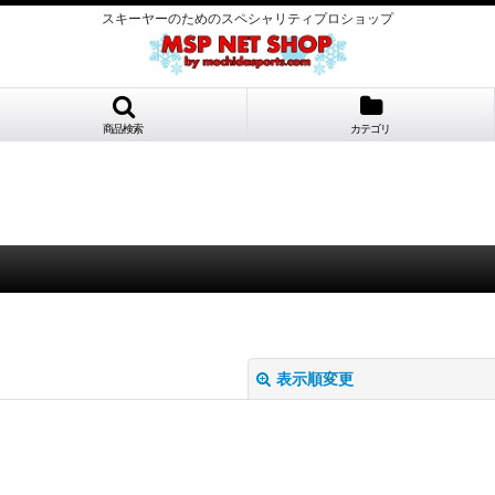
スキーヤーのためのスペシャリティプロショップ
商品検索
カテゴリ
表示順変更