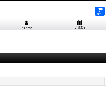
カート
マイページ
ご利用案内
閉じる