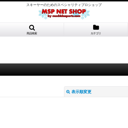
スキーヤーのためのスペシャリティプロショップ
商品検索
カテゴリ
表示順変更