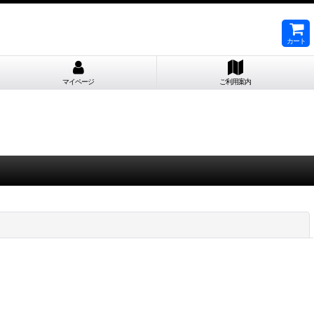
カート
マイページ
ご利用案内
閉じる