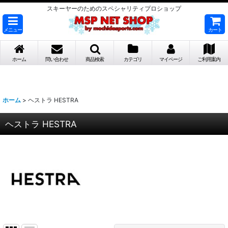
スキーヤーのためのスペシャリティプロショップ
メニュー
カート
ホーム
問い合わせ
商品検索
カテゴリ
マイページ
ご利用案内
ホーム
>
ヘストラ HESTRA
ヘストラ HESTRA