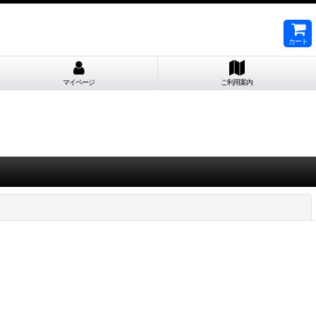
カート
マイページ
ご利用案内
閉じる