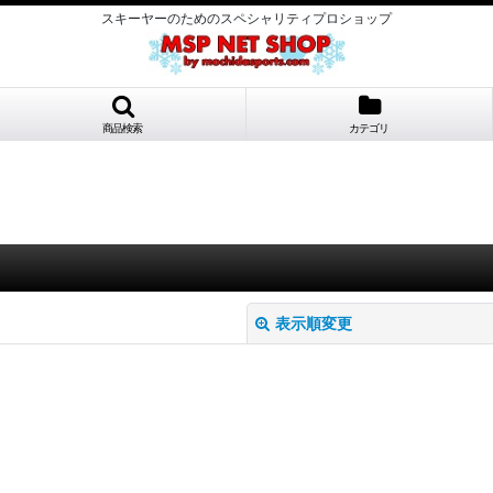
スキーヤーのためのスペシャリティプロショップ
商品検索
カテゴリ
表示順変更