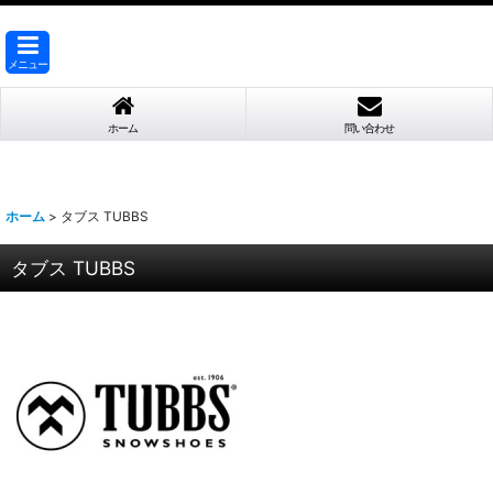
メニュー
ホーム
問い合わせ
ホーム
>
タブス TUBBS
タブス TUBBS