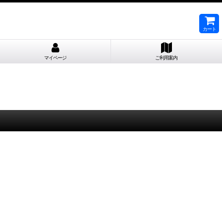
カート
マイページ
ご利用案内