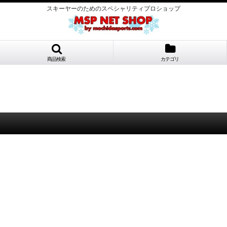
スキーヤーのためのスペシャリティプロショップ
商品検索
カテゴリ