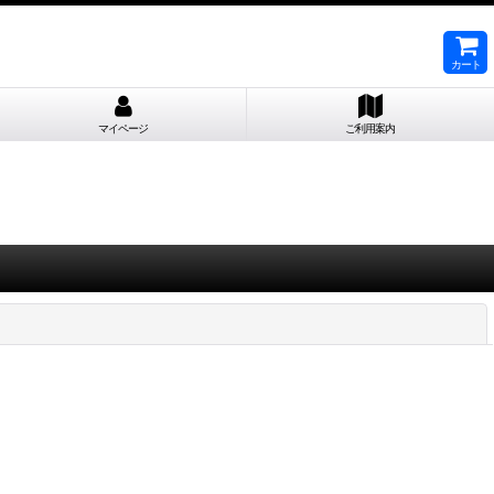
カート
マイページ
ご利用案内
閉じる