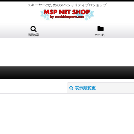
スキーヤーのためのスペシャリティプロショップ
商品検索
カテゴリ
表示順変更