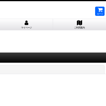
カート
マイページ
ご利用案内
閉じる