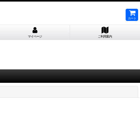
カート
マイページ
ご利用案内
閉じる