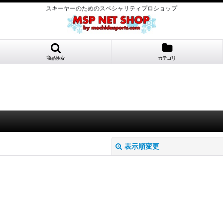
スキーヤーのためのスペシャリティプロショップ
商品検索
カテゴリ
表示順変更