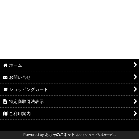
絞り込む
ホーム
お問い合せ
ショッピングカート
特定商取引法表示
ご利用案内
Powered by
おちゃのこネット
ネットショップ作成サービス