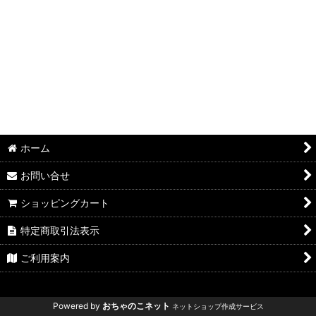
絞り込む
ホーム
お問い合せ
ショッピングカート
特定商取引法表示
ご利用案内
Powered by
おちゃのこネット
ネットショップ作成サービス