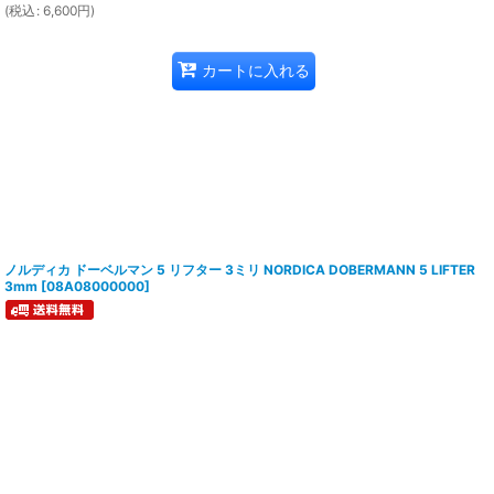
(
税込
:
6,600
円
)
カートに入れる
ノルディカ ドーベルマン 5 リフター 3ミリ NORDICA DOBERMANN 5 LIFTER
3mm
[
08A08000000
]