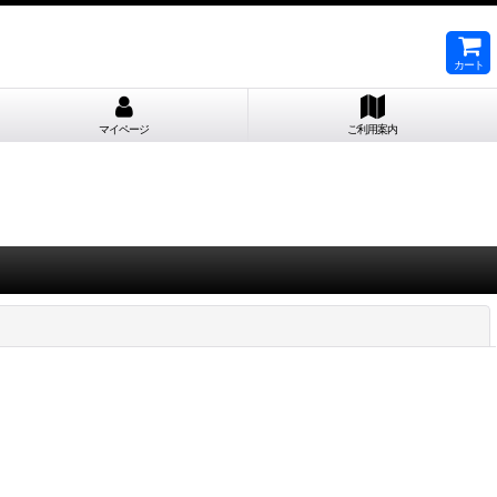
カート
マイページ
ご利用案内
閉じる