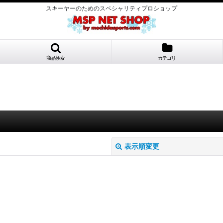
スキーヤーのためのスペシャリティプロショップ
商品検索
カテゴリ
表示順変更