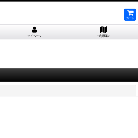
カート
マイページ
ご利用案内
閉じる