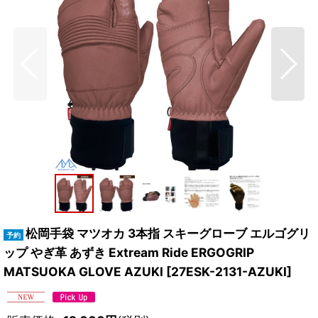
松岡手袋 マツオカ 3本指 スキーグローブ エルゴグリ
ップ やぎ革 あずき Extream Ride ERGOGRIP
MATSUOKA GLOVE AZUKI
[
27ESK-2131-AZUKI
]