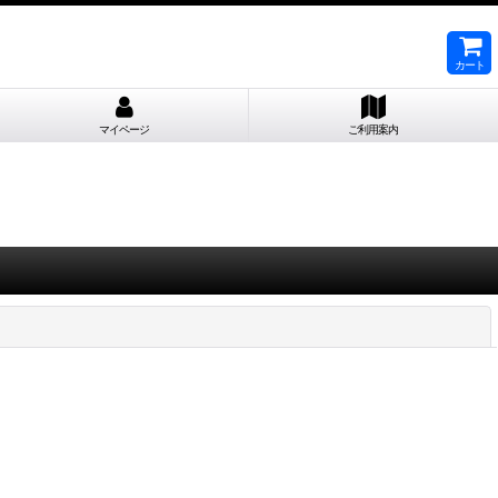
カート
マイページ
ご利用案内
閉じる