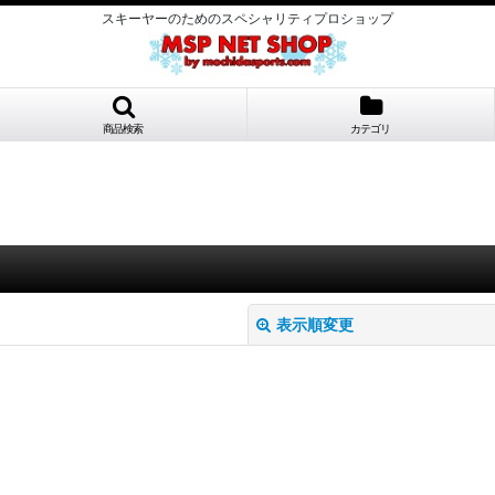
スキーヤーのためのスペシャリティプロショップ
商品検索
カテゴリ
表示順変更