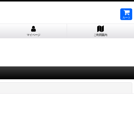
カート
マイページ
ご利用案内
閉じる