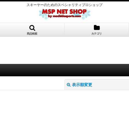
スキーヤーのためのスペシャリティプロショップ
商品検索
カテゴリ
表示順変更