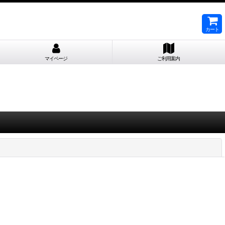
カート
マイページ
ご利用案内
閉じる