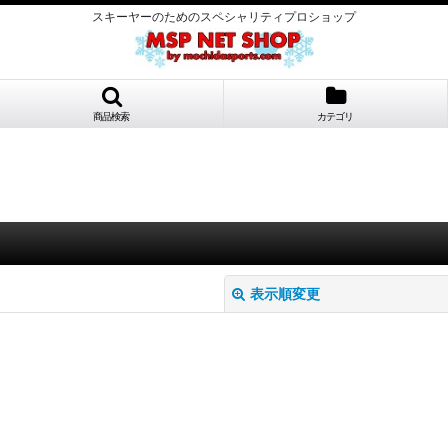
スキーヤーのためのスペシャリティプロショップ
商品検索
カテゴリ
表示順変更