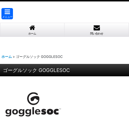
メニュー
ホーム
問い合わせ
ホーム
>
ゴーグルソック GOGGLESOC
ゴーグルソック GOGGLESOC