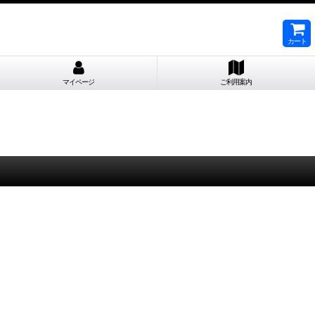
カート
マイページ
ご利用案内