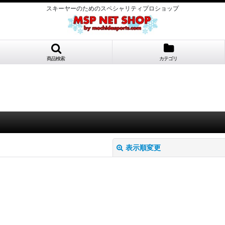
スキーヤーのためのスペシャリティプロショップ
商品検索
カテゴリ
表示順変更