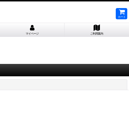
カート
マイページ
ご利用案内
閉じる