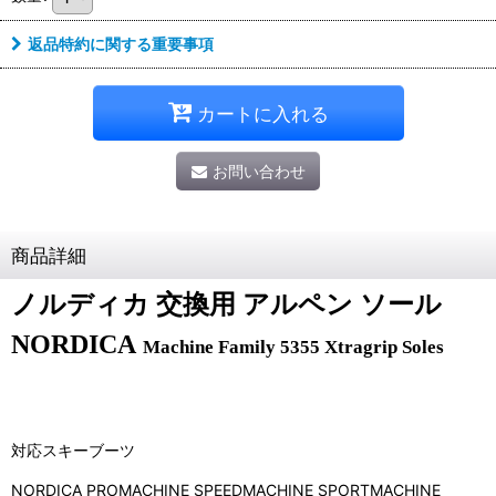
返品特約に関する重要事項
カートに入れる
お問い合わせ
商品詳細
ノルディカ 交換用 アルペン ソール
NORDICA
Machine Family 5355 Xtragrip Soles
対応スキーブーツ
NORDICA PROMACHINE SPEEDMACHINE SPORTMACHINE