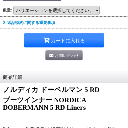
数量
:
返品特約に関する重要事項
カートに入れる
お問い合わせ
商品詳細
ノルディカ ドーベルマン 5 RD
ブーツインナー NORDICA
DOBERMANN 5 RD Liners