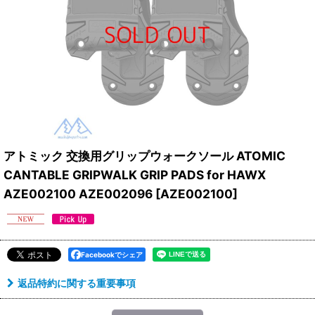
アトミック 交換用グリップウォークソール ATOMIC
CANTABLE GRIPWALK GRIP PADS for HAWX
AZE002100 AZE002096
[
AZE002100
]
Facebookでシェア
返品特約に関する重要事項