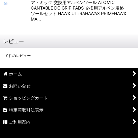
アトミック 交換用アルペンソール ATOMIC
CANTABLE DC GRIP PADS 交換用アルペン規格
ソールセット HAWX ULTRAHAWAX PRIMEHAWX
MA…
レビュー
0
件のレビュー
ホーム
お問い合せ
ショッピングカート
特定商取引法表示
ご利用案内