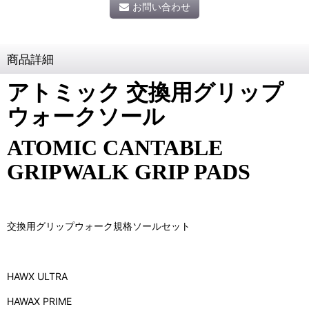
お問い合わせ
商品詳細
アトミック 交換用グリップ
ウォークソール
ATOMIC CANTABLE
GRIPWALK GRIP PADS
交換用グリップウォーク規格ソールセット
HAWX ULTRA
HAWAX PRIME