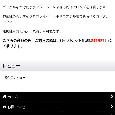
ゴーグルをつけたままフレームにかぶせるだけでレンズを保護します
伸縮性の高いマイクロファイバー・ポリエステル製であらゆるゴーグル
にフィット
通気性も兼ね備え、丸洗いも可能です。
こちらの商品のみ、ご購入の際は、ゆうパケット配送[
送料無料
］に
て承ります。
レビュー
0
件のレビュー
ホーム
お問い合せ