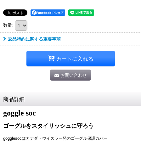
Facebookでシェア
数量
:
返品特約に関する重要事項
カートに入れる
お問い合わせ
商品詳細
goggle soc
ゴーグルをスタイリッシュに守ろう
gogglesocはカナダ・ウイスラー発のゴーグル保護カバー