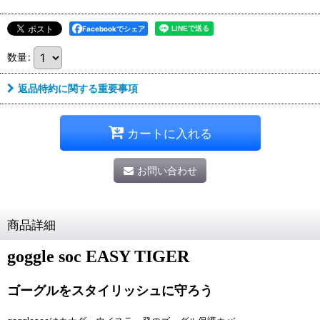
Facebookでシェア
数量
:
返品特約に関する重要事項
カートに入れる
お問い合わせ
商品詳細
goggle soc EASY TIGER
ゴーグルをスタイリッシュに守ろう