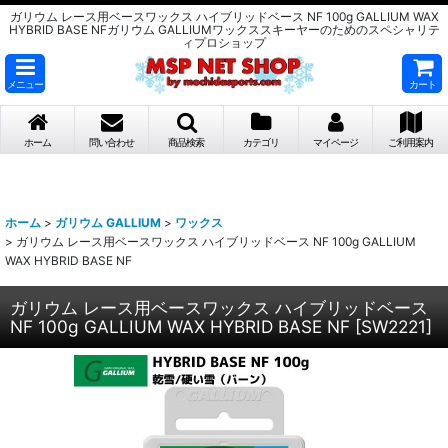
ガリウム レース用ベースワックス ハイブリッドベース NF 100g GALLIUM WAX
HYBRID BASE NFガリウム GALLIUMワックススキーヤーのためのスペシャリテ
ィプロショップ
メニュー
カート
ホーム
問い合わせ
商品検索
カテゴリ
マイページ
ご利用案内
ホーム
>
ガリウム GALLIUM
>
ワックス
>
ガリウム レース用ベースワックス ハイブリッドベース NF 100g GALLIUM
WAX HYBRID BASE NF
ガリウム レース用ベースワックス ハイブリッドベース
NF 100g GALLIUM WAX HYBRID BASE NF
[
SW2221
]