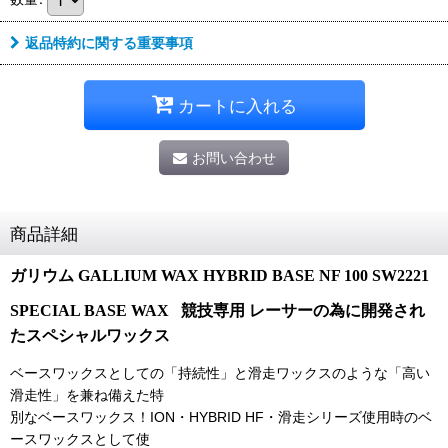
返品特約に関する重要事項
カートに入れる
お問い合わせ
商品詳細
ガリウム GALLIUM WAX HYBRID BASE NF 100 SW2221
SPECIAL BASE WAX 競技専用 レーサーの為に開発され
たスペシャルワックス
ベースワックスとしての「持続性」と滑走ワックスのような「高い
滑走性」を兼ね備えた特
別なベースワックス！ION・HYBRID HF・滑走シリーズ使用時のベ
ースワックスとして使