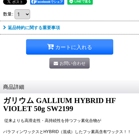
Facebookでシェア
数量
:
返品特約に関する重要事項
カートに入れる
お問い合わせ
商品詳細
ガリウム GALLIUM HYBRID HF
VIOLET 50g SW2199
従来よりも高滑走性・高持続性を持つフッ素化合物が
パラフィンワックスとHYBRID（混成）したフッ素高含有ワックス！！