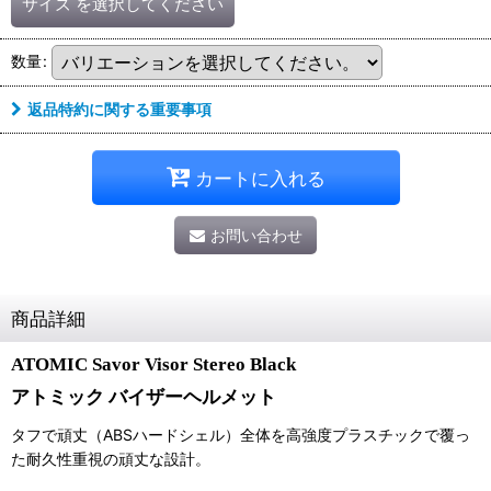
サイズ
を選択してください
数量
:
返品特約に関する重要事項
カートに入れる
お問い合わせ
商品詳細
ATOMIC Savor Visor Stereo Black
アトミック バイザーヘルメット
タフで頑丈（ABSハードシェル）全体を高強度プラスチックで覆っ
た耐久性重視の頑丈な設計。