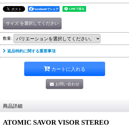
Facebookでシェア
サイズ
を選択してください
数量
:
返品特約に関する重要事項
カートに入れる
お問い合わせ
商品詳細
ATOMIC SAVOR VISOR STEREO