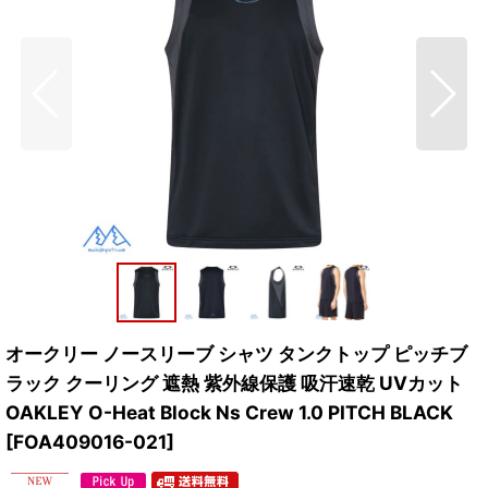
オークリー ノースリーブ シャツ タンクトップ ピッチブ
ラック クーリング 遮熱 紫外線保護 吸汗速乾 UVカット
OAKLEY O-Heat Block Ns Crew 1.0 PITCH BLACK
[
FOA409016-021
]