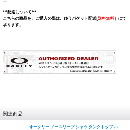
ー
***配送について***
こちらの商品を、ご購入の際は、ゆうパケット配送[
送料無料
］にて
承ります。
関連商品
オークリー ノースリーブ シャツ タンクトップ ル