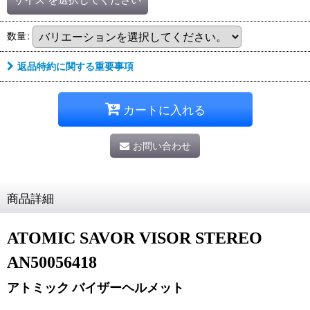
数量
:
返品特約に関する重要事項
カートに入れる
お問い合わせ
商品詳細
ATOMIC SAVOR VISOR STEREO
AN50056418
アトミック バイザーヘルメット