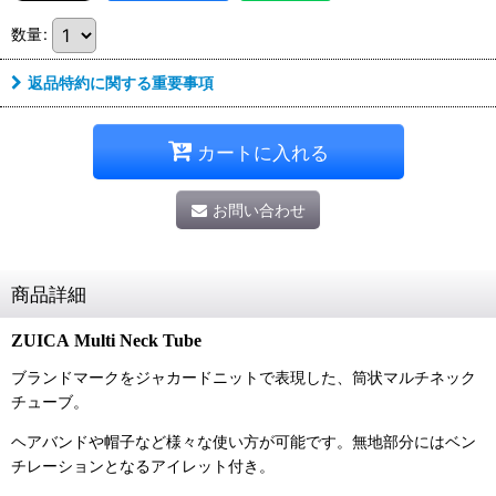
数量
:
返品特約に関する重要事項
カートに入れる
お問い合わせ
商品詳細
ZUICA
Multi Neck Tube
ブランドマークをジャカードニットで表現した、筒状マルチネック
チューブ。
ヘアバンドや帽子など様々な使い方が可能です。無地部分にはベン
チレーションとなるアイレット付き。