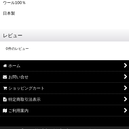
ウール100％
日本製
レビュー
0
件のレビュー
ホーム
お問い合せ
ショッピングカート
特定商取引法表示
ご利用案内