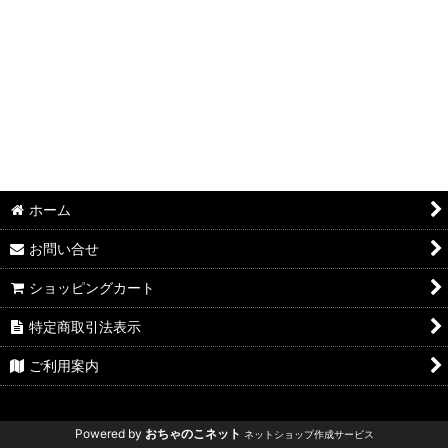
絞り込む
ホーム
お問い合せ
ショッピングカート
特定商取引法表示
ご利用案内
Powered by
おちゃのこネット
ネットショップ作成サービス