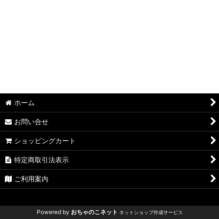
絞り込む
ホーム
お問い合せ
ショッピングカート
特定商取引法表示
ご利用案内
Powered by
おちゃのこネット
ネットショップ作成サービス