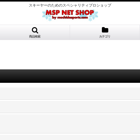
スキーヤーのためのスペシャリティプロショップ
商品検索
カテゴリ