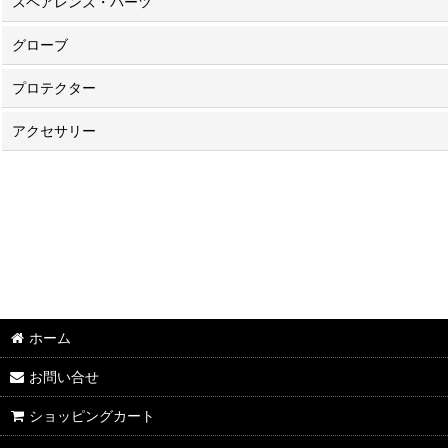
スペアレンズ・パーツ
グローブ
プロテクター
アクセサリー
ホーム
お問い合せ
ショッピングカート