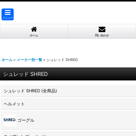
メニュー
ホーム
問い合わせ
ホーム
>
メーカー別一覧
>
シュレッド SHRED
シュレッド SHRED
シュレッド SHRED (全商品)
ヘルメット
ゴーグル