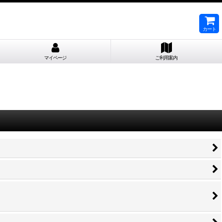
カート
マイページ
ご利用案内