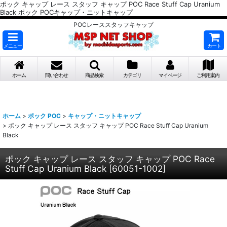
ポック キャップ レース スタッフ キャップ POC Race Stuff Cap Uranium
Black ポック POCキャップ・ニットキャップ
POCレーススタッフキャップ
メニュー
カート
ホーム
問い合わせ
商品検索
カテゴリ
マイページ
ご利用案内
ホーム
>
ポック POC
>
キャップ・ニットキャップ
>
ポック キャップ レース スタッフ キャップ POC Race Stuff Cap Uranium
Black
ポック キャップ レース スタッフ キャップ POC Race
Stuff Cap Uranium Black
[
60051-1002
]