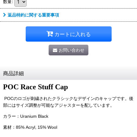
数量
:
返品特約に関する重要事項
カートに入れる
お問い合わせ
商品詳細
POC Race Stuff Cap
POCのロゴが刺繍されたクラシックなデザインのキャップです。後
部にはサイズ調整が可能なアジャスターを配しています。
カラー：Uranium Black
素材：85% Acryl, 15% Wool