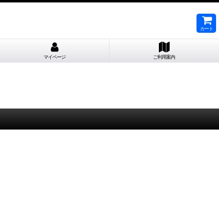
カート
マイページ
ご利用案内