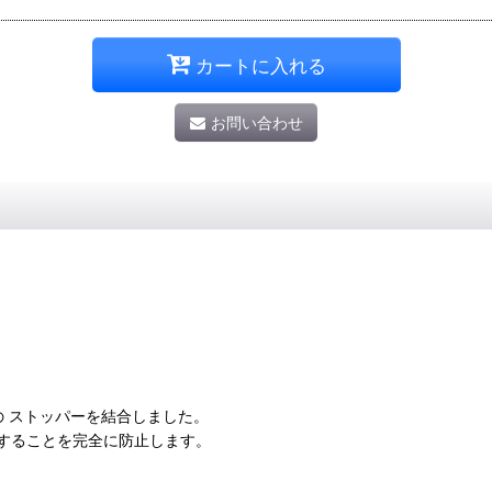
カートに入れる
お問い合わせ
の ストッパーを結合しました。
することを完全に防止します。