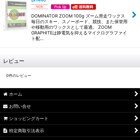
DOMINATOR ZOOM 100g ズーム滑走ワックス
毎日のスキー、スノーボード、競技、また保管用
や移動用のワックスとして最適。 ZOOM
GRAPHITEは静電気を抑えるマイクログラファイ
ト配…
レビュー
0
件のレビュー
ホーム
お問い合せ
ショッピングカート
特定商取引法表示