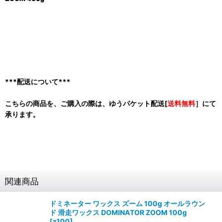
***配送について***
こちらの商品を、ご購入の際は、ゆうパケット配送[
送料無料
］にて
承ります。
関連商品
ドミネーター ワックス ズーム 100g オールラウン
ド 滑走ワックス DOMINATOR ZOOM 100g
[
z100
]