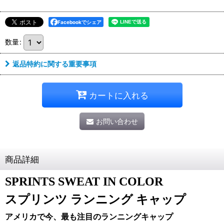
Facebookでシェア
数量
:
返品特約に関する重要事項
カートに入れる
お問い合わせ
商品詳細
SPRINTS SWEAT IN COLOR
スプリンツ ランニング キャップ
アメリカで今、最も注目のランニングキャップ