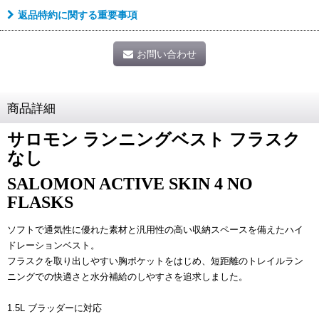
返品特約に関する重要事項
お問い合わせ
商品詳細
サロモン ランニングベスト フラスク
なし
SALOMON ACTIVE SKIN 4 NO
FLASKS
ソフトで通気性に優れた素材と汎用性の高い収納スペースを備えたハイ
ドレーションベスト。
フラスクを取り出しやすい胸ポケットをはじめ、短距離のトレイルラン
ニングでの快適さと水分補給のしやすさを追求しました。
1.5L ブラッダーに対応