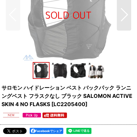
サロモン ハイドレーション ベスト バックパック ランニ
ングベスト フラスクなし ブラック SALOMON ACTIVE
SKIN 4 NO FLASKS
[
LC2205400
]
Facebookでシェア