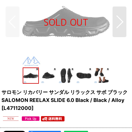
サロモン リカバリー サンダル リラックス サボ ブラック
SALOMON REELAX SLIDE 6.0 Black / Black / Alloy
[
L47112000
]