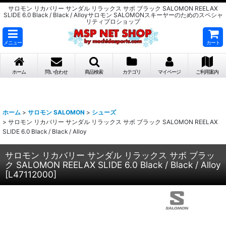
サロモン リカバリー サンダル リラックス サボ ブラック SALOMON REELAX
SLIDE 6.0 Black / Black / Alloyサロモン SALOMONスキーヤーのためのスペシャ
リティプロショップ
メニュー
カート
ホーム
問い合わせ
商品検索
カテゴリ
マイページ
ご利用案内
ホーム
>
サロモン SALOMON
>
シューズ
>
サロモン リカバリー サンダル リラックス サボ ブラック SALOMON REELAX
SLIDE 6.0 Black / Black / Alloy
サロモン リカバリー サンダル リラックス サボ ブラッ
ク SALOMON REELAX SLIDE 6.0 Black / Black / Alloy
[
L47112000
]