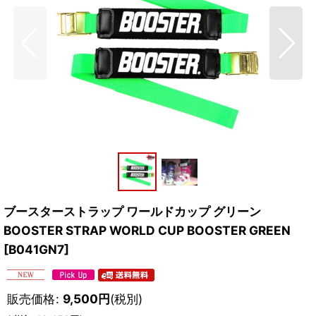
ブースターストラップ ワールドカップ グリーン
BOOSTER STRAP WORLD CUP BOOSTER GREEN
[
B041GN7
]
販売価格
:
9,500
円
(税別)