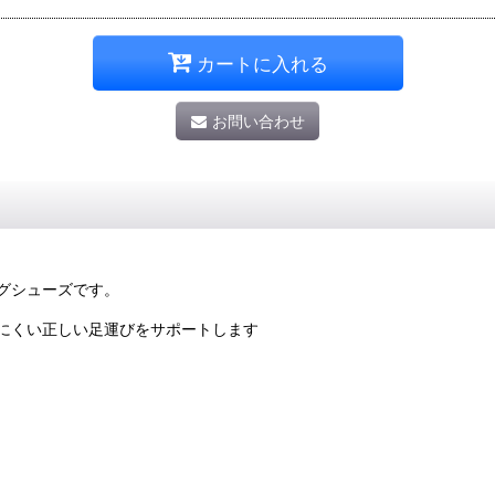
カートに入れる
お問い合わせ
グシューズです。
にくい正しい足運びをサポートします