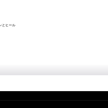
ンとヒール