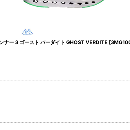
​​​​​​​​3 ゴースト バーダイト GHOST VERDITE
[
3MG10