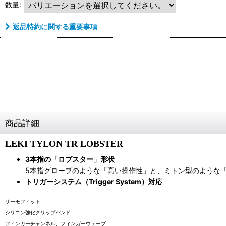
数量
:
返品特約に関する重要事項
商品詳細
LEKI TYLON TR LOBSTER
3本指の「ロブスター」形状
5本指グローブのような「高い操作性」と、ミトン型のような
トリガーシステム（Trigger System）対応
サーモフィット
シリコン強化グリップバンド
フィンガーチャンネル、フィンガーウェーブ