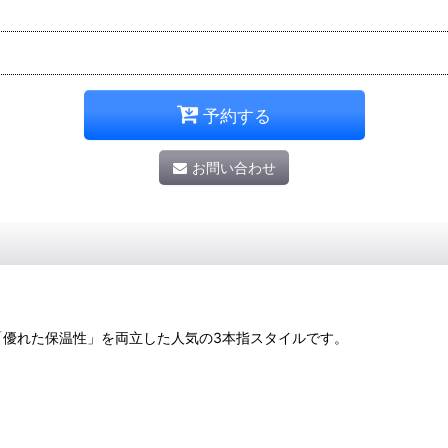
予約する
お問い合わせ
「優れた保温性」を両立した人気の3本指スタイルです。