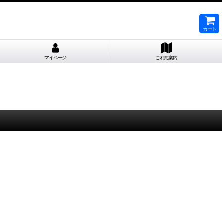
カート
マイページ
ご利用案内