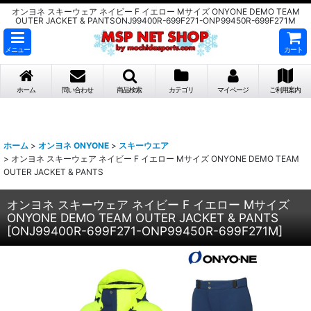
オンヨネ スキーウェア ネイビー F イエロー Mサイズ ONYONE DEMO TEAM
OUTER JACKET & PANTSONJ99400R-699F271-ONP99450R-699F271M
メニュー
カート
ホーム
問い合わせ
商品検索
カテゴリ
マイページ
ご利用案内
ホーム
>
オンヨネ ONYONE
>
スキーウエア
>
オンヨネ スキーウェア ネイビー F イエロー Mサイズ ONYONE DEMO TEAM
OUTER JACKET & PANTS
オンヨネ スキーウェア ネイビー F イエロー Mサイズ
ONYONE DEMO TEAM OUTER JACKET & PANTS
[
ONJ99400R-699F271-ONP99450R-699F271M
]