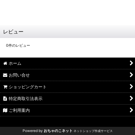
レビュー
0
件のレビュー
ホーム
お問い合せ
ショッピングカート
特定商取引法表示
ご利用案内
Powered by
おちゃのこネット
ネットショップ作成サービス