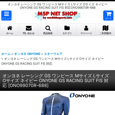
オンヨネ レーシング GS ワンピース Mサイズ Lサイズ Oサイズ ネイビー
ONYONE GS RACING SUIT FIS 対応ONO99070R-688
メニュー
カート
ホーム
問い合わせ
商品検索
カテゴリ
マイページ
ご利用案内
ホーム
>
オンヨネ ONYONE
>
スキーウエア
>
オンヨネ レーシング GS ワンピース Mサイズ Lサイズ Oサイズ ネイビー
ONYONE GS RACING SUIT FIS 対応
オンヨネ レーシング GS ワンピース Mサイズ Lサイズ
Oサイズ ネイビー ONYONE GS RACING SUIT FIS 対
応
[
ONO99070R-688
]