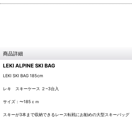
商品詳細
LEKI ALPINE SKI BAG
LEKI SKI BAG 185cm
レキ スキーケース ２~3台入
サイズ：〜185ｃｍ
スキーが3本まで収納できるレース転戦にお勧めの大型スキーバッグ