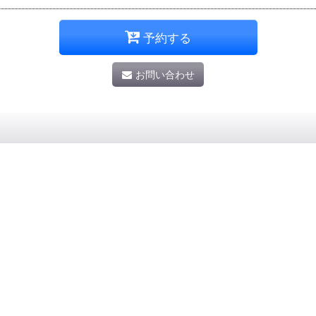
予約する
お問い合わせ