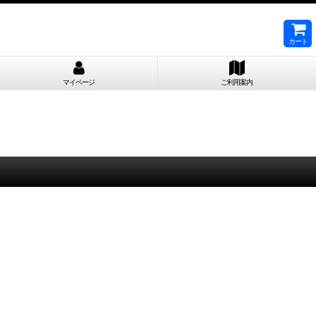
カート
マイページ
ご利用案内